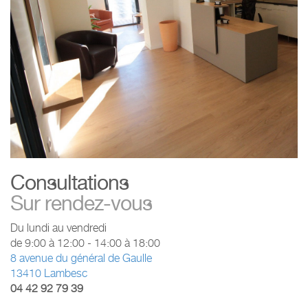
Consultations
Sur rendez-vous
Du lundi au vendredi
de 9:00 à 12:00 - 14:00 à 18:00
8 avenue du général de Gaulle
13410 Lambesc
04 42 92 79 39