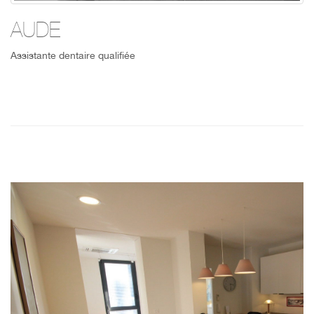
AUDE
Assistante dentaire qualifiée