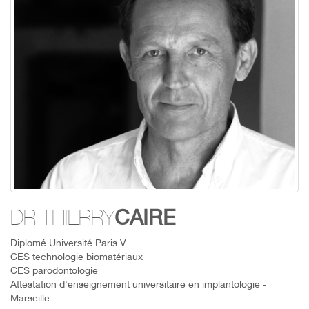
CAIRE
DR THIERRY
Diplomé Université Paris V
CES technologie biomatériaux
CES parodontologie
Attestation d'enseignement universitaire en implantologie -
Marseille