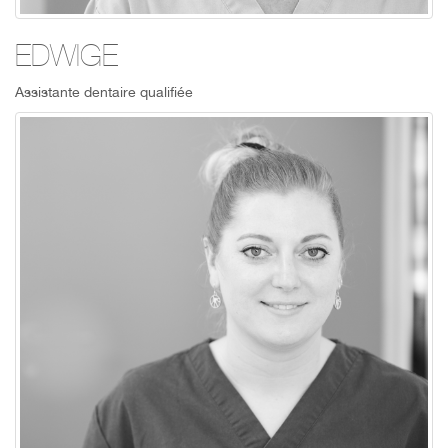
EDWIGE
Assistante dentaire qualifiée